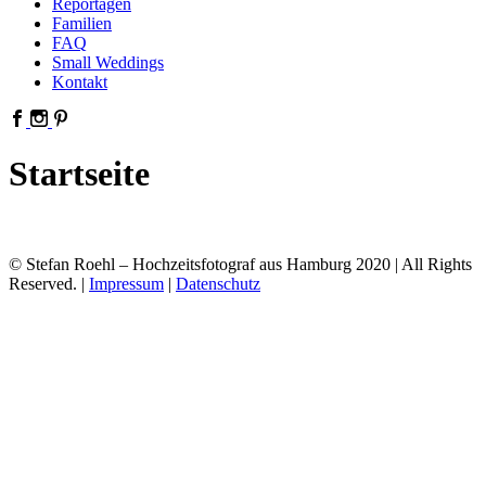
Reportagen
Familien
FAQ
Small Weddings
Kontakt
Startseite
© Stefan Roehl – Hochzeitsfotograf aus Hamburg 2020 | All Rights
Reserved. |
Impressum
|
Datenschutz