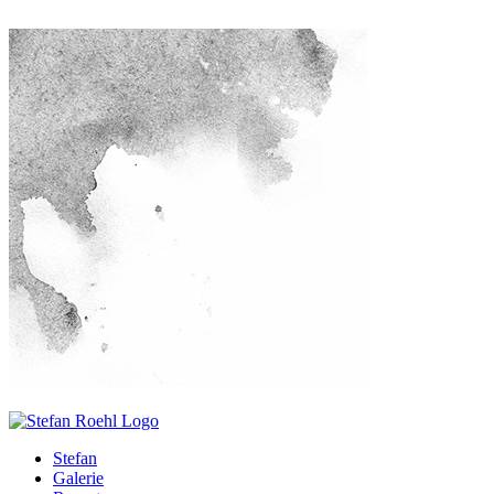
Stefan
Galerie