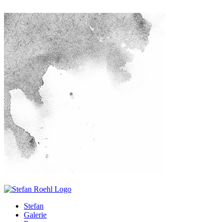
Stefan
Galerie