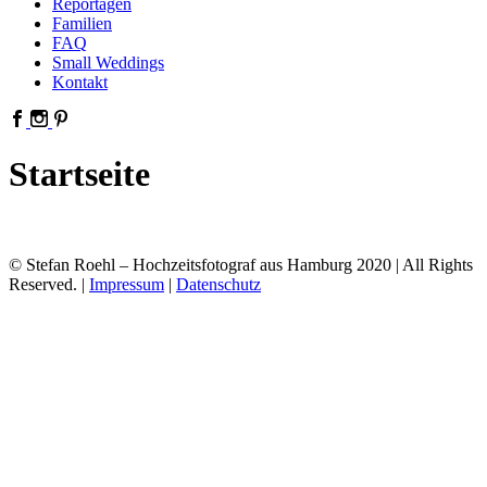
Reportagen
Familien
FAQ
Small Weddings
Kontakt
Startseite
© Stefan Roehl – Hochzeitsfotograf aus Hamburg 2020 | All Rights
Reserved. |
Impressum
|
Datenschutz