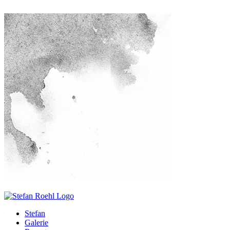
Stefan
Galerie