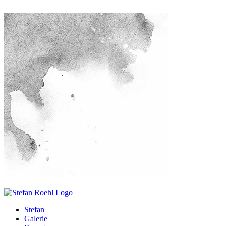
Stefan
Galerie