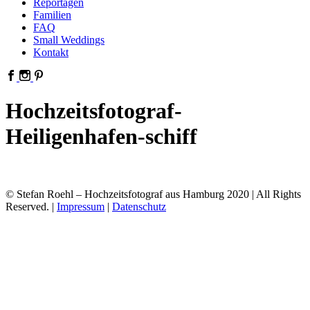
Reportagen
Familien
FAQ
Small Weddings
Kontakt
Hochzeitsfotograf-
Heiligenhafen-schiff
© Stefan Roehl – Hochzeitsfotograf aus Hamburg 2020 | All Rights
Reserved. |
Impressum
|
Datenschutz