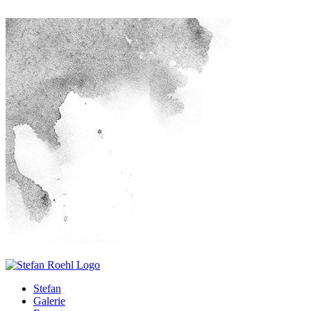
Stefan
Galerie