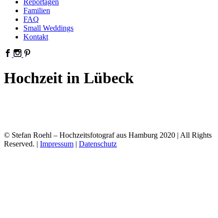
Reportagen
Familien
FAQ
Small Weddings
Kontakt
Hochzeit in Lübeck
© Stefan Roehl – Hochzeitsfotograf aus Hamburg 2020 | All Rights
Reserved. |
Impressum
|
Datenschutz