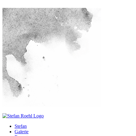
Stefan
Galerie