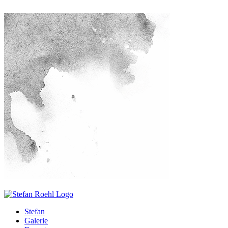
Stefan
Galerie