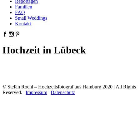
Reportagen
Familien
FAQ
Small Weddings
Kontakt
Hochzeit in Lübeck
© Stefan Roehl – Hochzeitsfotograf aus Hamburg 2020 | All Rights
Reserved. |
Impressum
|
Datenschutz