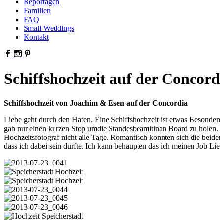
Reportagen
Familien
FAQ
Small Weddings
Kontakt
Schiffshochzeit auf der Concord
Schiffshochzeit von Joachim & Esen auf der Concordia
Liebe geht durch den Hafen.
Eine Schiffshochzeit ist etwas Besonde
gab nur einen kurzen Stop umdie Standesbeamitinan Board zu holen. 
Hochzeitsfotograf nicht alle Tage. Romantisch konnten sich die beid
dass ich dabei sein durfte. Ich kann behaupten das ich meinen Job Lie