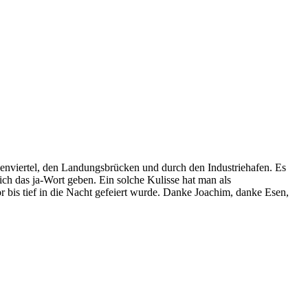
enviertel, den Landungsbrücken und durch den Industriehafen. Es
h das ja-Wort geben. Ein solche Kulisse hat man als
 bis tief in die Nacht gefeiert wurde. Danke Joachim, danke Esen,