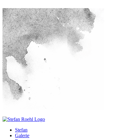
Stefan
Galerie