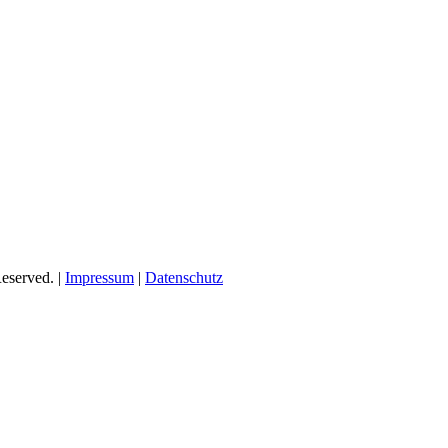
eserved. |
Impressum
|
Datenschutz