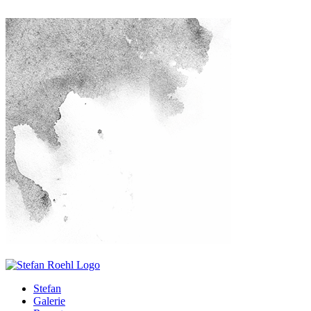
Stefan
Galerie