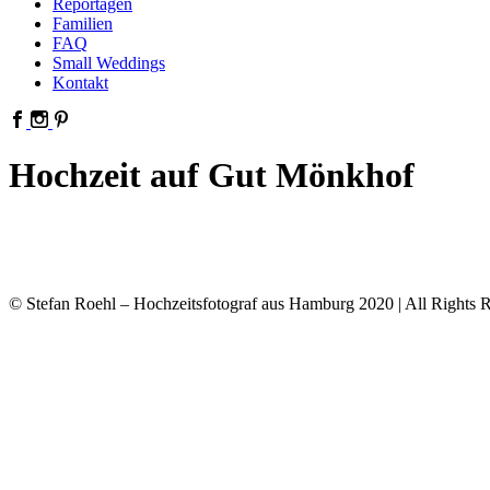
Reportagen
Familien
FAQ
Small Weddings
Kontakt
Hochzeit auf Gut Mönkhof
© Stefan Roehl – Hochzeitsfotograf aus Hamburg 2020 | All Rights R