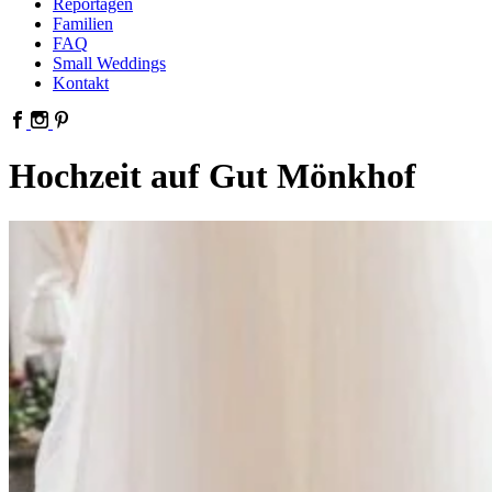
Reportagen
Familien
FAQ
Small Weddings
Kontakt
Hochzeit auf Gut Mönkhof