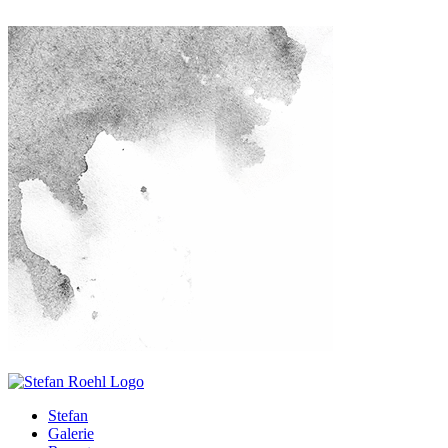
Stefan
Galerie