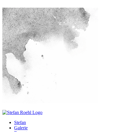
Stefan
Galerie