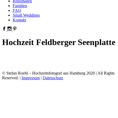
Reportagen
Familien
FAQ
Small Weddings
Kontakt
Hochzeit Feldberger Seenplatte
© Stefan Roehl – Hochzeitsfotograf aus Hamburg 2020 | All Rights
Reserved. |
Impressum
|
Datenschutz