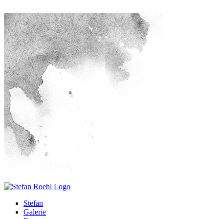
Stefan
Galerie