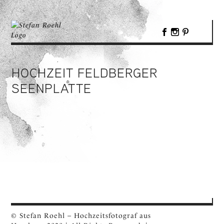
HOCHZEIT FELDBERGER
SEENPLATTE
© Stefan Roehl – Hochzeitsfotograf aus