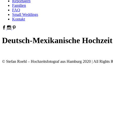
Reportagen
Familien
FAQ
Small Weddings
Kontakt
Deutsch-Mexikanische Hochzeit 
© Stefan Roehl – Hochzeitsfotograf aus Hamburg 2020 | All Rights R