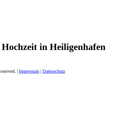
Hochzeit in Heiligenhafen
eserved. |
Impressum
|
Datenschutz