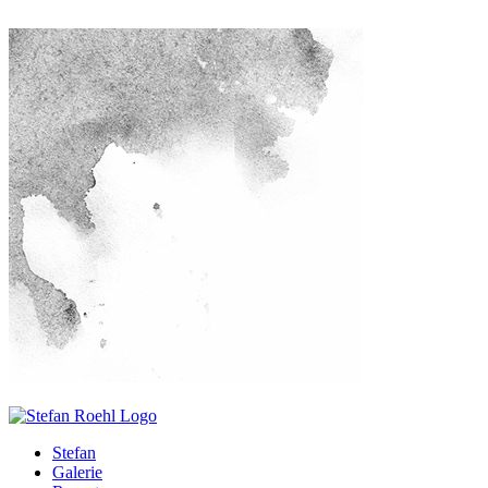
Stefan
Galerie