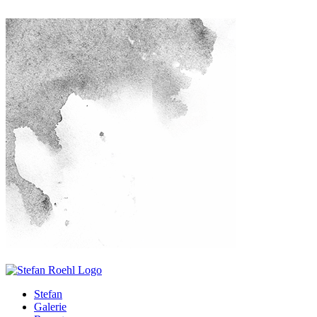
Stefan
Galerie