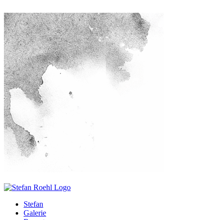
Stefan
Galerie