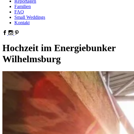
Reportagen
Familien
FAQ
Small Weddings
Kontakt
Hochzeit im Energiebunker
Wilhelmsburg