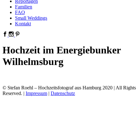
Reportagen
Familien
FAQ
Small Weddings
Kontakt
Hochzeit im Energiebunker
Wilhelmsburg
© Stefan Roehl – Hochzeitsfotograf aus Hamburg 2020 | All Rights
Reserved. |
Impressum
|
Datenschutz