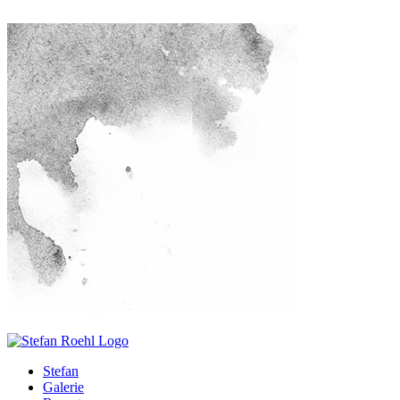
Stefan
Galerie