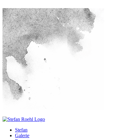
Stefan
Galerie