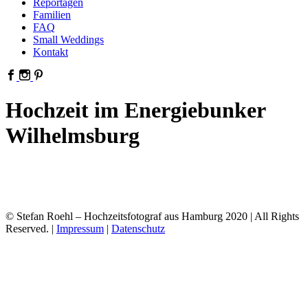
Reportagen
Familien
FAQ
Small Weddings
Kontakt
Hochzeit im Energiebunker
Wilhelmsburg
© Stefan Roehl – Hochzeitsfotograf aus Hamburg 2020 | All Rights
Reserved. |
Impressum
|
Datenschutz