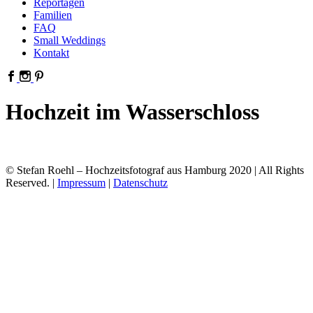
Reportagen
Familien
FAQ
Small Weddings
Kontakt
Hochzeit im Wasserschloss
© Stefan Roehl – Hochzeitsfotograf aus Hamburg 2020 | All Rights
Reserved. |
Impressum
|
Datenschutz