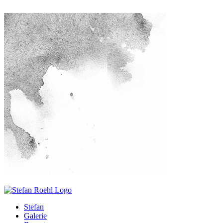
Stefan
Galerie