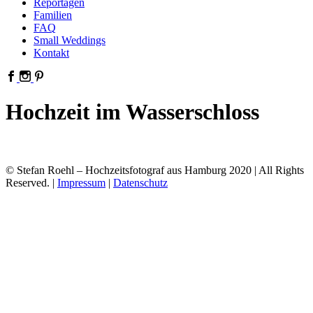
Reportagen
Familien
FAQ
Small Weddings
Kontakt
Hochzeit im Wasserschloss
© Stefan Roehl – Hochzeitsfotograf aus Hamburg 2020 | All Rights
Reserved. |
Impressum
|
Datenschutz