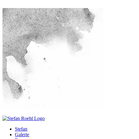
Stefan
Galerie