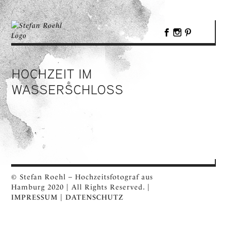
HOCHZEIT IM
WASSERSCHLOSS
© Stefan Roehl – Hochzeitsfotograf aus
Hamburg 2020 | All Rights Reserved. |
IMPRESSUM
|
DATENSCHUTZ