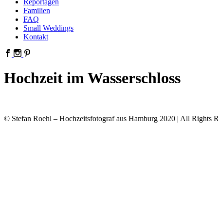
Reportagen
Familien
FAQ
Small Weddings
Kontakt
Hochzeit im Wasserschloss
© Stefan Roehl – Hochzeitsfotograf aus Hamburg 2020 | All Rights R