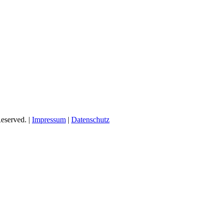
eserved. |
Impressum
|
Datenschutz