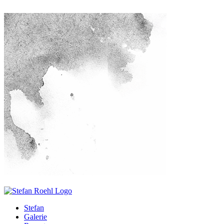
Stefan
Galerie