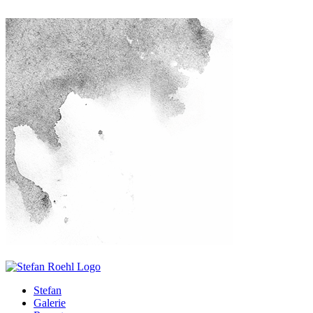
Stefan
Galerie