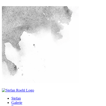
Stefan
Galerie