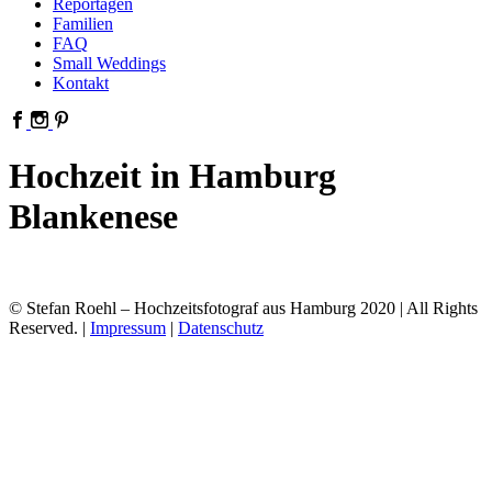
Reportagen
Familien
FAQ
Small Weddings
Kontakt
Hochzeit in Hamburg
Blankenese
© Stefan Roehl – Hochzeitsfotograf aus Hamburg 2020 | All Rights
Reserved. |
Impressum
|
Datenschutz