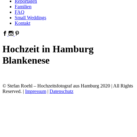
Reportagen
Familien
FAQ
Small Weddings
Kontakt
Hochzeit in Hamburg
Blankenese
© Stefan Roehl – Hochzeitsfotograf aus Hamburg 2020 | All Rights
Reserved. |
Impressum
|
Datenschutz