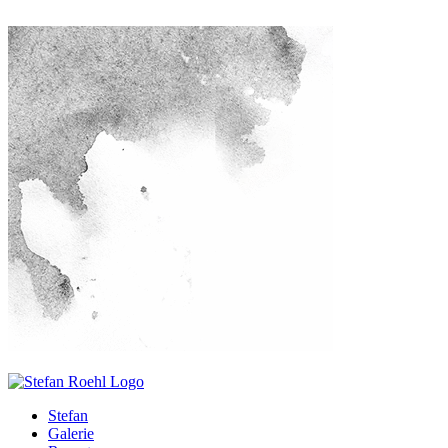
Stefan
Galerie