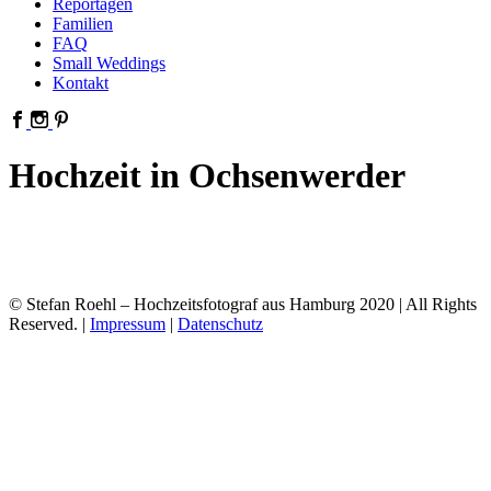
Reportagen
Familien
FAQ
Small Weddings
Kontakt
Hochzeit in Ochsenwerder
© Stefan Roehl – Hochzeitsfotograf aus Hamburg 2020 | All Rights
Reserved. |
Impressum
|
Datenschutz