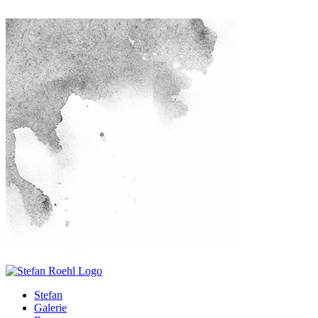
Stefan
Galerie