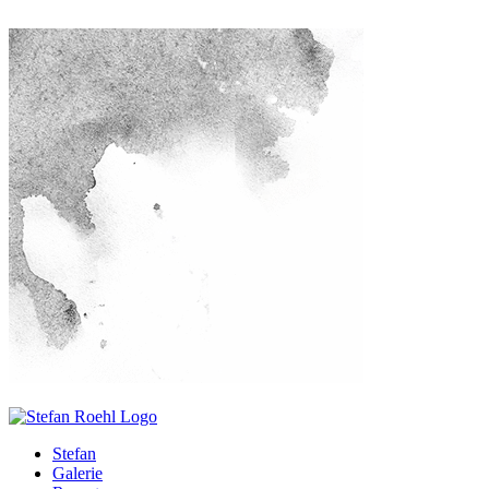
Stefan
Galerie