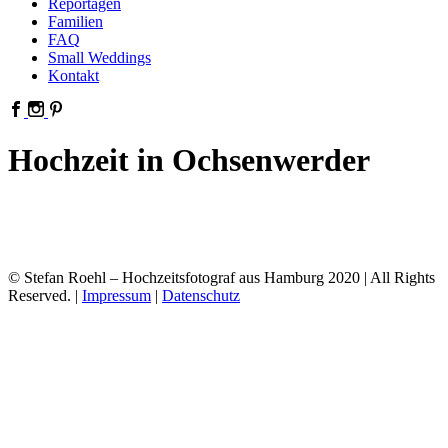
Reportagen
Familien
FAQ
Small Weddings
Kontakt
Hochzeit in Ochsenwerder
© Stefan Roehl – Hochzeitsfotograf aus Hamburg 2020 | All Rights
Reserved. |
Impressum
|
Datenschutz