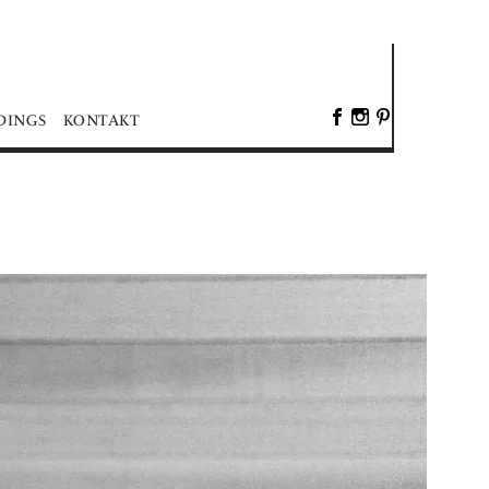
DINGS
KONTAKT