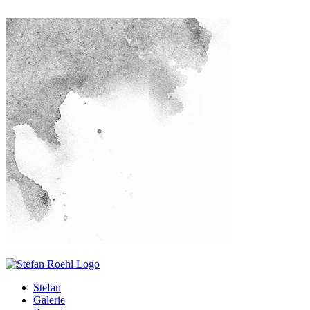
Stefan
Galerie