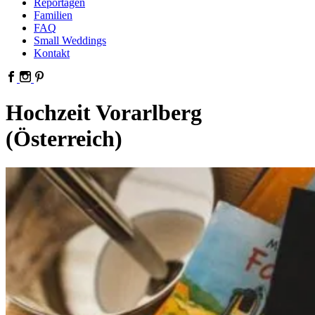
Reportagen
Familien
FAQ
Small Weddings
Kontakt
Hochzeit Vorarlberg
(Österreich)