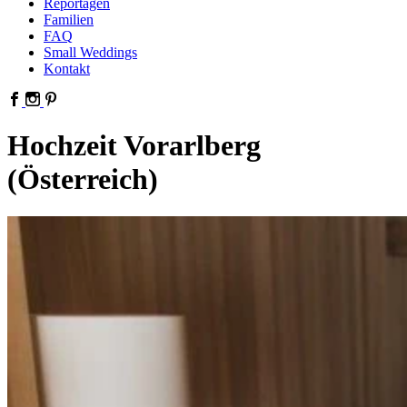
Reportagen
Familien
FAQ
Small Weddings
Kontakt
Hochzeit Vorarlberg
(Österreich)