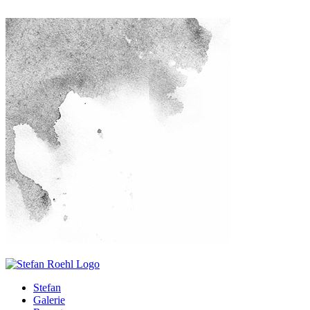
Stefan
Galerie