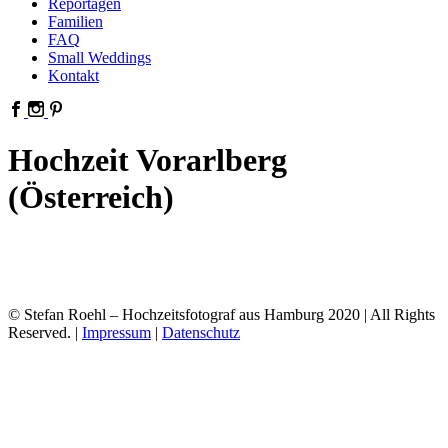
Reportagen
Familien
FAQ
Small Weddings
Kontakt
Hochzeit Vorarlberg
(Österreich)
© Stefan Roehl – Hochzeitsfotograf aus Hamburg 2020 | All Rights
Reserved. |
Impressum
|
Datenschutz