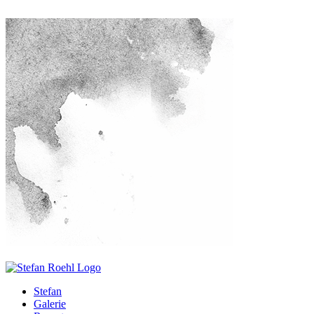
Stefan
Galerie