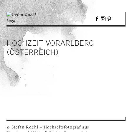
HOCHZEIT VORARLBERG
(ÖSTERREICH)
© Stefan Roehl – Hochzeitsfotograf aus