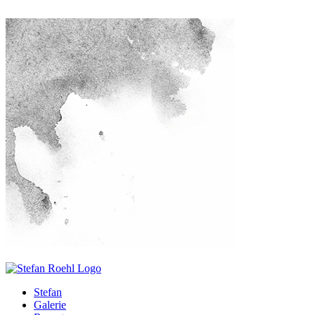
Stefan
Galerie