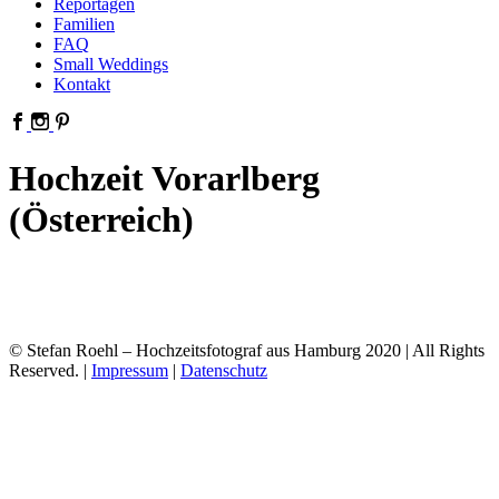
Reportagen
Familien
FAQ
Small Weddings
Kontakt
Hochzeit Vorarlberg
(Österreich)
© Stefan Roehl – Hochzeitsfotograf aus Hamburg 2020 | All Rights
Reserved. |
Impressum
|
Datenschutz