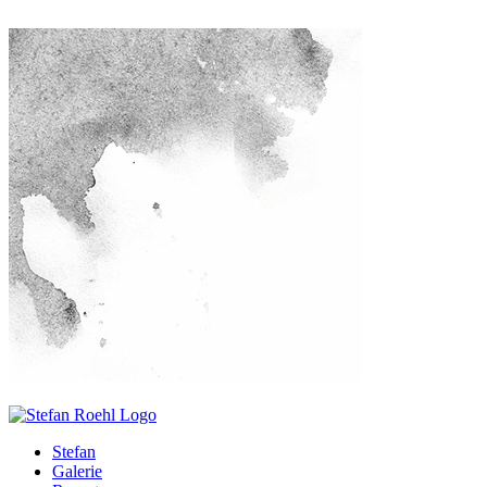
Stefan
Galerie