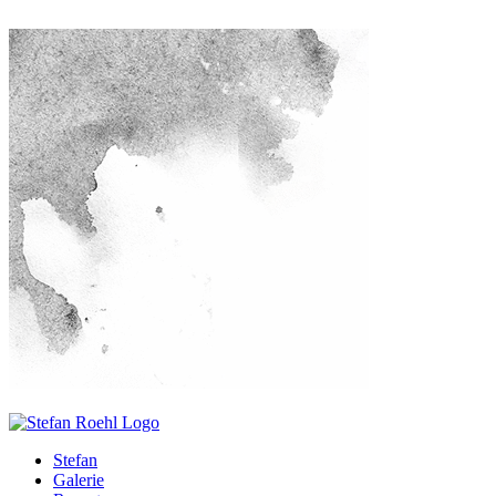
Stefan
Galerie