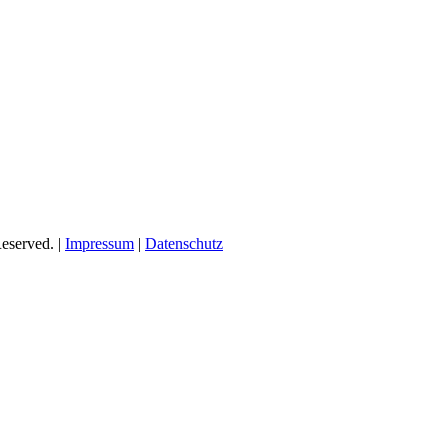
eserved. |
Impressum
|
Datenschutz