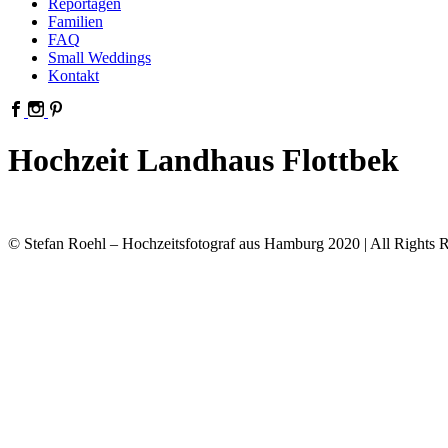
Reportagen
Familien
FAQ
Small Weddings
Kontakt
Hochzeit Landhaus Flottbek
© Stefan Roehl – Hochzeitsfotograf aus Hamburg 2020 | All Rights R