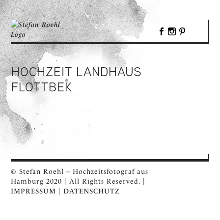
HOCHZEIT LANDHAUS
FLOTTBEK
© Stefan Roehl – Hochzeitsfotograf aus
Hamburg 2020 | All Rights Reserved. |
IMPRESSUM
|
DATENSCHUTZ