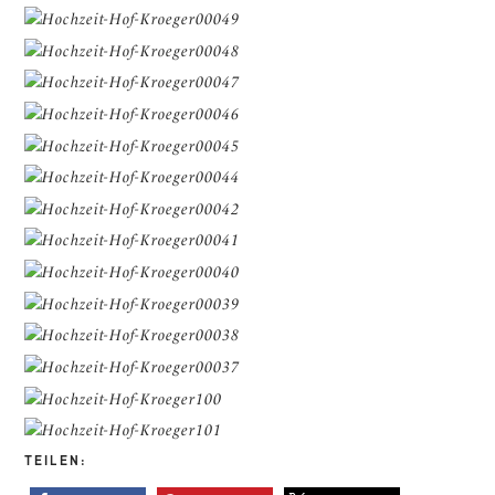
TEILEN: