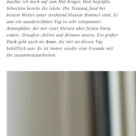
machte ich mich auf zum Hof Kröger. Dort begrüßte
Sebastian bereits die Gäste. Die Trauung fand bei
bestem Wetter unter strahlend blauem Himmel statt. Es
war ein wunderschöner Tag in sehr entspannter
Atmosphäre, der mit einer kleinen aber feinen Party
endete. Draußen chillen und drinnen tanzen. Ein großer
Dank geht auch an
Anne
, die mir an diesen Tag
behilflich war. Es ist immer wieder eine Freunde mit
Ihr zusammenzuarbeiten.