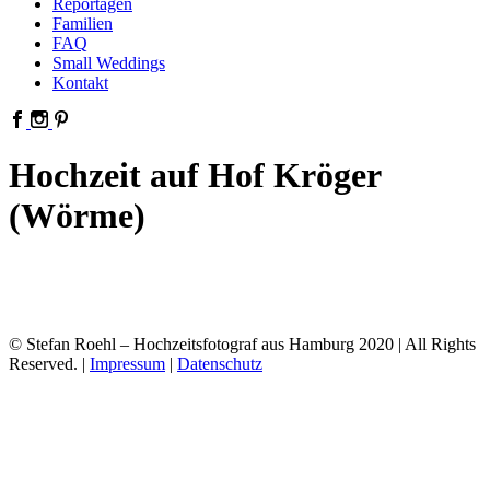
Reportagen
Familien
FAQ
Small Weddings
Kontakt
Hochzeit auf Hof Kröger
(Wörme)
© Stefan Roehl – Hochzeitsfotograf aus Hamburg 2020 | All Rights
Reserved. |
Impressum
|
Datenschutz