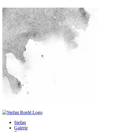
Stefan
Galerie