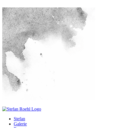
Stefan
Galerie