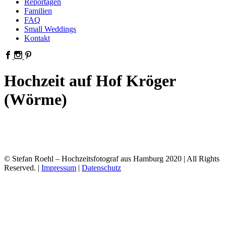
Reportagen
Familien
FAQ
Small Weddings
Kontakt
Hochzeit auf Hof Kröger
(Wörme)
© Stefan Roehl – Hochzeitsfotograf aus Hamburg 2020 | All Rights
Reserved. |
Impressum
|
Datenschutz