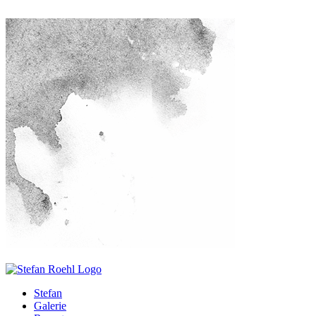
Stefan
Galerie