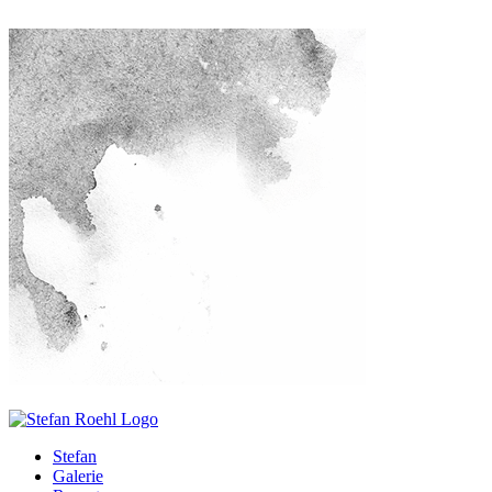
Stefan
Galerie