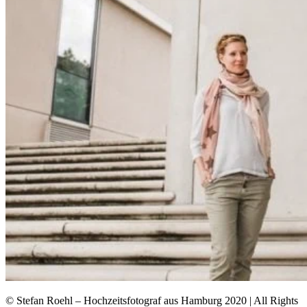
© Stefan Roehl – Hochzeitsfotograf aus Hamburg 2020 | All Rights