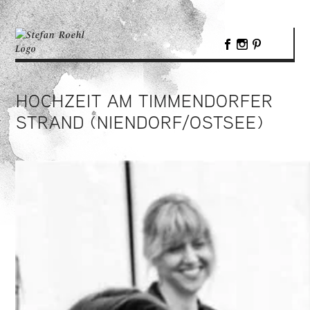
HOCHZEIT AM TIMMENDORFER
STRAND (NIENDORF/OSTSEE)