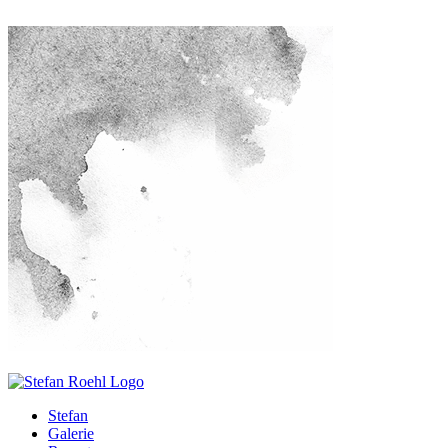
Stefan
Galerie