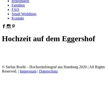
Reportagen
Familien
FAQ
Small Weddings
Kontakt
Hochzeit auf dem Eggershof
© Stefan Roehl – Hochzeitsfotograf aus Hamburg 2020 | All Rights
Reserved. |
Impressum
|
Datenschutz