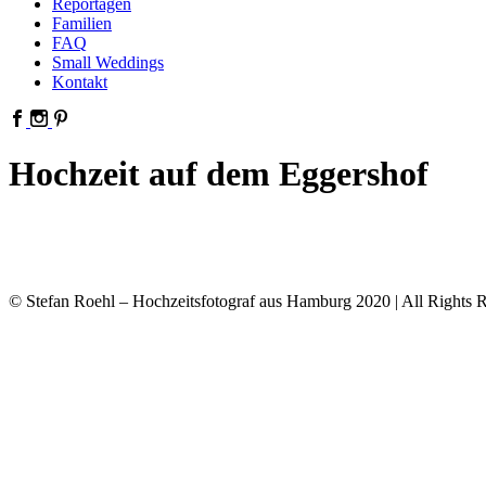
Reportagen
Familien
FAQ
Small Weddings
Kontakt
Hochzeit auf dem Eggershof
© Stefan Roehl – Hochzeitsfotograf aus Hamburg 2020 | All Rights R