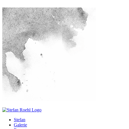
Stefan
Galerie