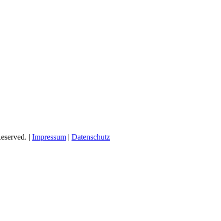
eserved. |
Impressum
|
Datenschutz