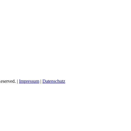
eserved. |
Impressum
|
Datenschutz