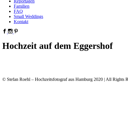
Reportagen
Familien
FAQ
Small Weddings
Kontakt
Hochzeit auf dem Eggershof
© Stefan Roehl – Hochzeitsfotograf aus Hamburg 2020 | All Rights R