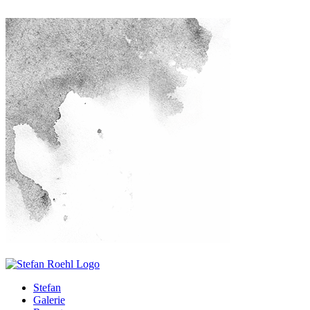
Stefan
Galerie