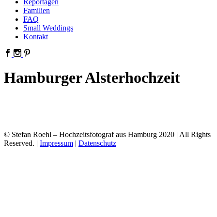
Reportagen
Familien
FAQ
Small Weddings
Kontakt
Hamburger Alsterhochzeit
© Stefan Roehl – Hochzeitsfotograf aus Hamburg 2020 | All Rights
Reserved. |
Impressum
|
Datenschutz