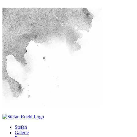
Stefan
Galerie