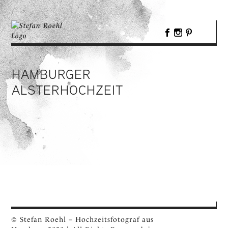
HAMBURGER
ALSTERHOCHZEIT
© Stefan Roehl – Hochzeitsfotograf aus