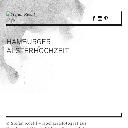
HAMBURGER
ALSTERHOCHZEIT
© Stefan Roehl – Hochzeitsfotograf aus