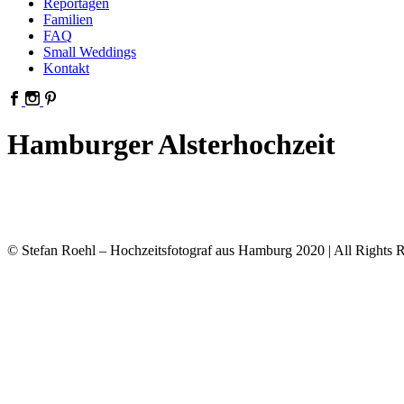
Reportagen
Familien
FAQ
Small Weddings
Kontakt
Hamburger Alsterhochzeit
© Stefan Roehl – Hochzeitsfotograf aus Hamburg 2020 | All Rights R