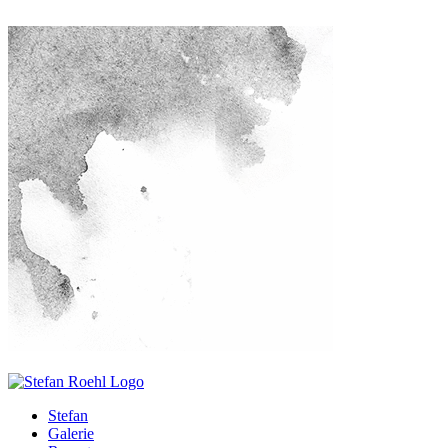
Stefan
Galerie