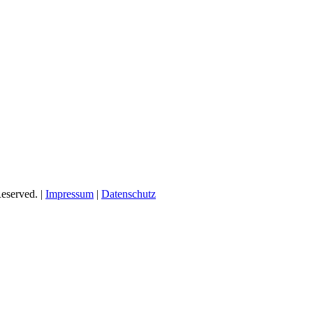
eserved. |
Impressum
|
Datenschutz